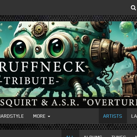
HARDSTYLE
MORE
ARTISTS
L