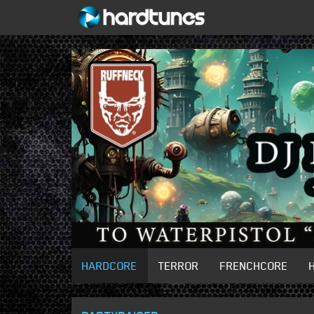
HARDCORE
TERROR
FRENCHCORE